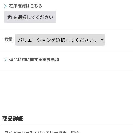
在庫確認はこちら
色
を選択してください
数量
:
返品特約に関する重要事項
商品詳細
ワイヤーレース・ジュエリー技法 初級