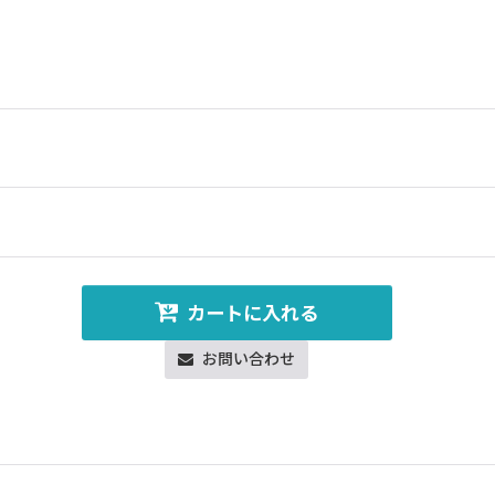
カートに入れる
お問い合わせ