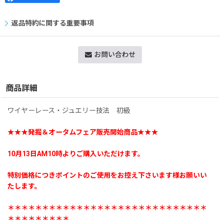
返品特約に関する重要事項
お問い合わせ
商品詳細
ワイヤーレース・ジュエリー技法 初級
★★★発掘＆オータムフェア販売開始商品★★★
10月13日AM10時よりご購入いただけます。
特別価格につきポイントのご使用をお控え下さいます様お願いい
たします。
＊＊＊＊＊＊＊＊＊＊＊＊＊＊＊＊＊＊＊＊＊＊＊＊＊＊＊＊＊
＊＊＊＊＊＊＊＊＊