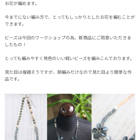
お花が編めます。
今までにない編み方で、とってもしっかりとしたお花を編むことが
できます。
ビーズは今回のワークショップの為、新商品にご用意いただきま
したもの！
とっても編みやすく発色のいい軽いビーズを編みこんでおります。
見た目は複雑そうですが、鎖編みだけなので見た目より簡単な作
品です。