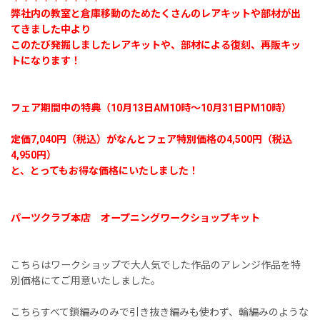
弊社内の教室と倉庫移動のためたくさんのレアキットや部材が出
てきました中より
このたび発掘しましたレアキットや、部材による復刻、再販キッ
トになります！
フェア期間中の特典（10月13日AM10時〜10月31日PM10時）
定価7,040円（税込）がなんとフェア特別価格の4,500円（税込
4,950円）
と、とってもお得な価格にいたしました！
パーツクラブ本店 オープニングワークショップキット
こちらはワークショップで大人気でした作品のアレンジ作品を特
別価格にてご用意いたしました。
こちらすべて鎖編みのみで引き抜き編みも使わず、輪編みのような