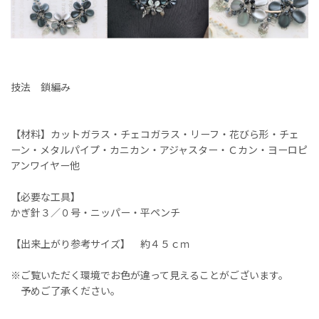
技法 鎖編み
【材料】カットガラス・チェコガラス・リーフ・花びら形・チェ
ーン・メタルパイプ・カニカン・アジャスター・Ｃカン・ヨーロピ
アンワイヤー他
【必要な工具】
かぎ針３／０号・ニッパー・平ペンチ
【出来上がり参考サイズ】 約４５ｃｍ
※ご覧いただく環境でお色が違って見えることがございます。
予めご了承ください。