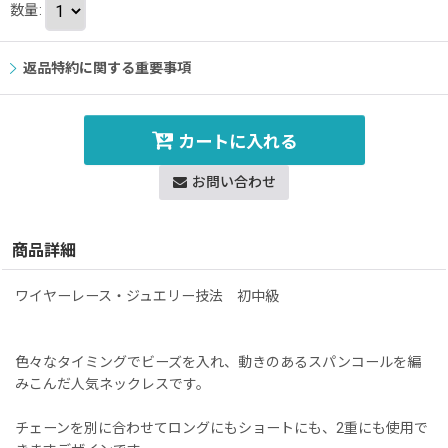
数量
:
返品特約に関する重要事項
カートに入れる
お問い合わせ
商品詳細
ワイヤーレース・ジュエリー技法 初中級
色々なタイミングでビーズを入れ、動きのあるスパンコールを編
みこんだ人気ネックレスです。
チェーンを別に合わせてロングにもショートにも、2重にも使用で