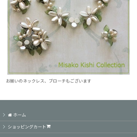
お揃いのネックレス、ブローチもございます
ホーム
ショッピングカート