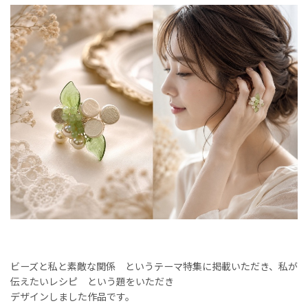
ビーズと私と素敵な関係 というテーマ特集に掲載いただき、私が
伝えたいレシピ という題をいただき
デザインしました作品です。