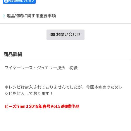
Facebookでシェア
返品特約に関する重要事項
お問い合わせ
商品詳細
ワイヤーレース・ジュエリー技法 初級
＊レシピは封入されておりませんでしたが、今回本完売のためレ
シピを封入しております！
ビーズfriend 2018年春号Vol.58掲載作品