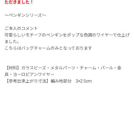
ただきました！
〜ペンギンシリーズ〜
ご本人のコメント
可愛らしいモチーフのペンギンをポップな色調のワイヤーで仕上げ
ました。
こちらはバッグチャームのみとなっております
【材料】ガラスビーズ・メタルパーツ・チャーム・パール・金
具・ヨーロピアンワイヤー
【参考出来上がり寸法】編み地部分 3×2.5cm