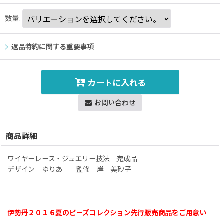
数量
:
返品特約に関する重要事項
カートに入れる
お問い合わせ
商品詳細
ワイヤーレース・ジュエリー技法 完成品
デザイン ゆりあ 監修 岸 美砂子
伊勢丹２０１６夏のビーズコレクション先行販売商品をご用意い