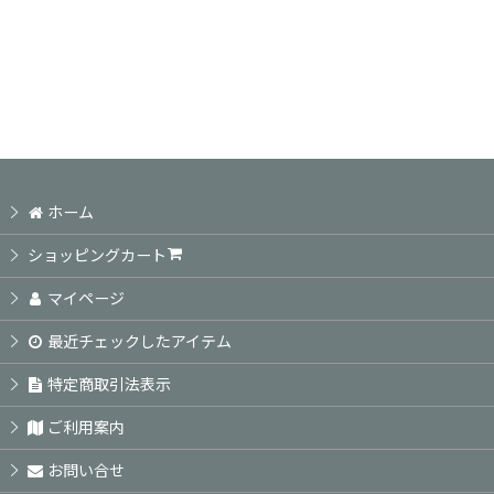
ホーム
ショッピングカート
マイページ
最近チェックしたアイテム
特定商取引法表示
ご利用案内
お問い合せ