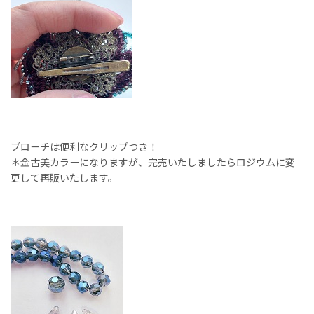
ブローチは便利なクリップつき！
＊金古美カラーになりますが、完売いたしましたらロジウムに変
更して再販いたします。