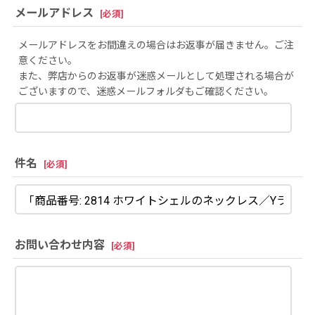
メールアドレス
[
必須
]
メールアドレスをお間違えの場合はお返事が届きません。ご注
意ください。
また、弊店からのお返事が迷惑メールとして処理される場合が
ございますので、迷惑メールフォルダもご確認ください。
件名
[
必須
]
お問い合わせ内容
[
必須
]