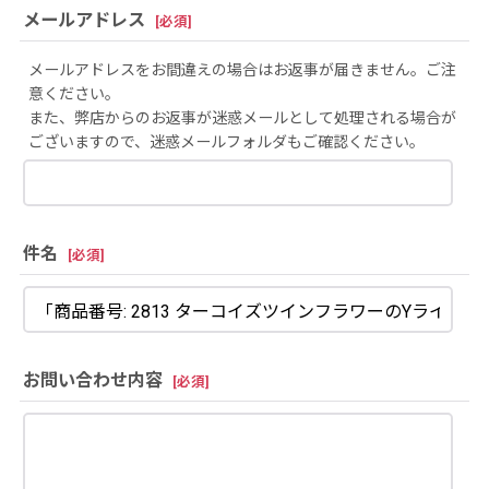
メールアドレス
[
必須
]
メールアドレスをお間違えの場合はお返事が届きません。ご注
意ください。
また、弊店からのお返事が迷惑メールとして処理される場合が
ございますので、迷惑メールフォルダもご確認ください。
件名
[
必須
]
お問い合わせ内容
[
必須
]