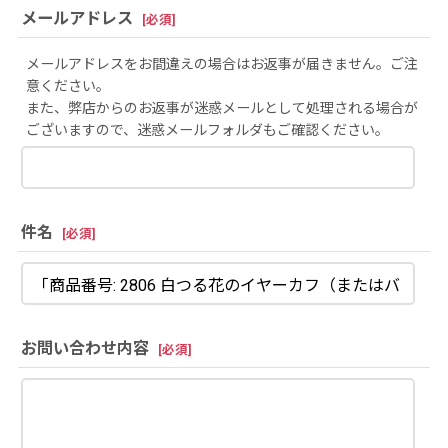
メールアドレス
[
必須
]
メールアドレスをお間違えの場合はお返事が届きません。ご注
意ください。
また、弊店からのお返事が迷惑メールとして処理される場合が
ございますので、迷惑メールフォルダもご確認ください。
件名
[
必須
]
お問い合わせ内容
[
必須
]