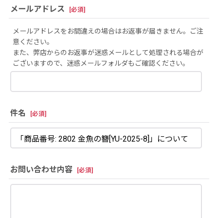
メールアドレス
[
必須
]
メールアドレスをお間違えの場合はお返事が届きません。ご注
意ください。
また、弊店からのお返事が迷惑メールとして処理される場合が
ございますので、迷惑メールフォルダもご確認ください。
件名
[
必須
]
お問い合わせ内容
[
必須
]