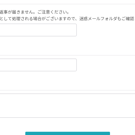
返事が届きません。ご注意ください。
として処理される場合がございますので、迷惑メールフォルダもご確認