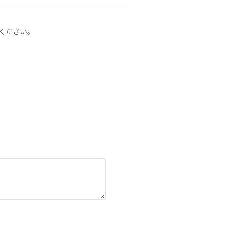
ください。