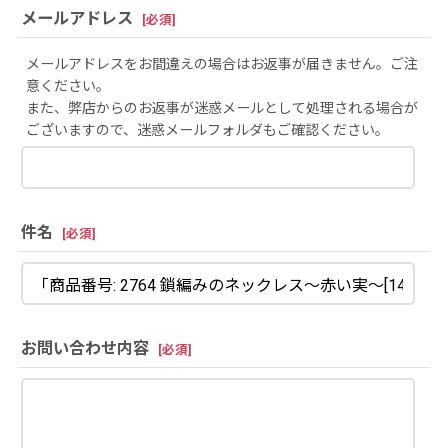
メールアドレス
[
必須
]
メールアドレスをお間違えの場合はお返事が届きません。ご注
意ください。
また、弊店からのお返事が迷惑メールとして処理される場合が
ございますので、迷惑メールフォルダもご確認ください。
件名
[
必須
]
お問い合わせ内容
[
必須
]