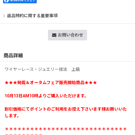
Facebookでシェア
返品特約に関する重要事項
お問い合わせ
商品詳細
ワイヤーレース・ジュエリー技法 上級
★★★発掘＆オータムフェア販売開始商品★★★
10月13日AM10時よりご購入いただけます。
割引価格にてポイントのご利用をお控え下さいます様お願いいた
します。
＊＊＊＊＊＊＊＊＊＊＊＊＊＊＊＊＊＊＊＊＊＊＊＊＊＊＊＊＊