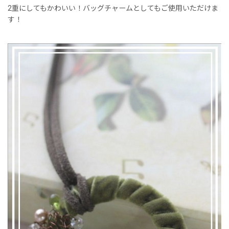
2重にしてもかわいい！バッグチャームとしてもご使用いただけま
す！