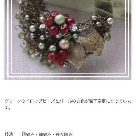
グリーンのドロップビーズとパールのお色が若干変更になっていま
す。
技法 鎖編み・細編み・長々編み