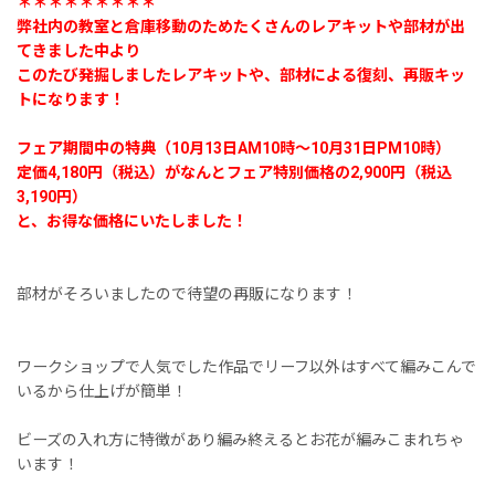
＊＊＊＊＊＊＊＊＊
弊社内の教室と倉庫移動のためたくさんのレアキットや部材が出
てきました中より
このたび発掘しましたレアキットや、部材による復刻、再販キッ
トになります！
フェア期間中の特典（10月13日AM10時〜10月31日PM10時）
定価4,180円（税込）がなんとフェア特別価格の2,900円（税込
3,190円）
と、お得な価格にいたしました！
部材がそろいましたので待望の再販になります！
ワークショップで人気でした作品でリーフ以外はすべて編みこんで
いるから仕上げが簡単！
ビーズの入れ方に特徴があり編み終えるとお花が編みこまれちゃ
います！