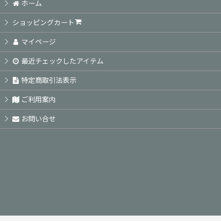
ホーム
ショッピングカート
マイページ
最近チェックしたアイテム
特定商取引法表示
ご利用案内
お問い合せ