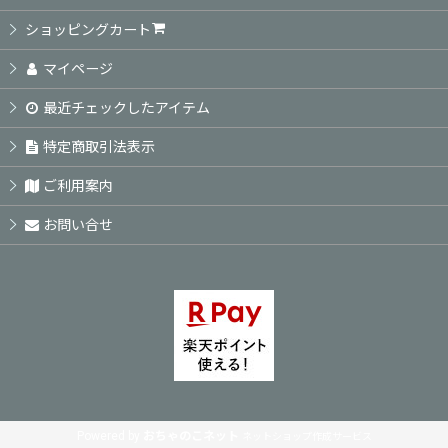
絞り込む
ショッピングカート
マイページ
最近チェックしたアイテム
特定商取引法表示
ご利用案内
お問い合せ
Powered by
おちゃのこネット
ネットショップ作成サービス