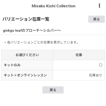
Misako Kishi Collection
バリエーション在庫一覧
戻る
ginkgo leafのブローチ〜シルバー〜
各バリエーションごとの在庫を表示しています。
お選びください
在庫
キットのみ
〇
キット＋オンラインレッスン
在庫あり
戻る