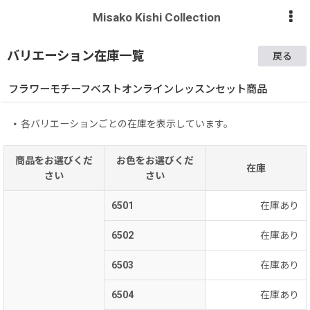
Misako Kishi Collection
バリエーション在庫一覧
戻る
フラワーモチーフベストオンラインレッスンセット商品
各バリエーションごとの在庫を表示しています。
商品をお選びくだ
お色をお選びくだ
在庫
さい
さい
6501
在庫あり
6502
在庫あり
6503
在庫あり
6504
在庫あり