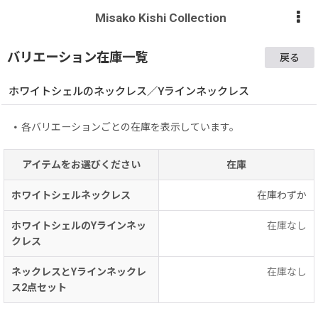
Misako Kishi Collection
バリエーション在庫一覧
戻る
ホワイトシェルのネックレス／Yラインネックレス
各バリエーションごとの在庫を表示しています。
アイテムをお選びください
在庫
ホワイトシェルネックレス
在庫わずか
ホワイトシェルのYラインネッ
在庫なし
クレス
ネックレスとYラインネックレ
在庫なし
ス2点セット