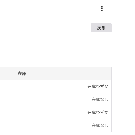
戻る
在庫
在庫わずか
在庫なし
在庫わずか
在庫なし