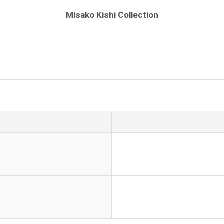
Misako Kishi Collection