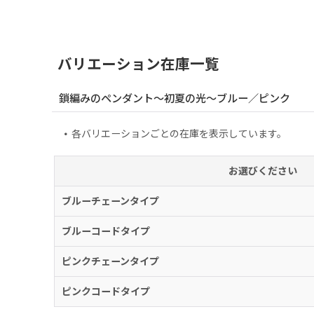
バリエーション在庫一覧
鎖編みのペンダント〜初夏の光〜ブルー／ピンク
各バリエーションごとの在庫を表示しています。
お選びください
ブルーチェーンタイプ
ブルーコードタイプ
ピンクチェーンタイプ
ピンクコードタイプ