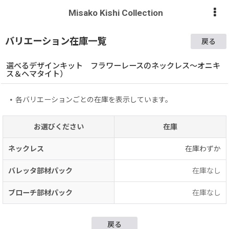
Misako Kishi Collection
バリエーション在庫一覧
戻る
選べるデザインキット フラワーレースのネックレス〜オニキ
ス＆ヘマタイト）
各バリエーションごとの在庫を表示しています。
お選びください
在庫
ネックレス
在庫わずか
バレッタ部材パック
在庫なし
ブローチ部材パック
在庫なし
戻る