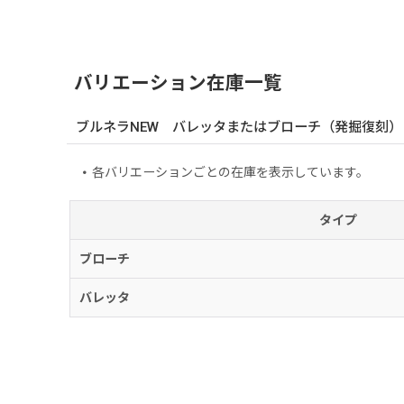
バリエーション在庫一覧
ブルネラNEW バレッタまたはブローチ（発掘復刻）
各バリエーションごとの在庫を表示しています。
タイプ
ブローチ
バレッタ