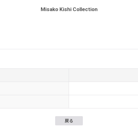
Misako Kishi Collection
戻る