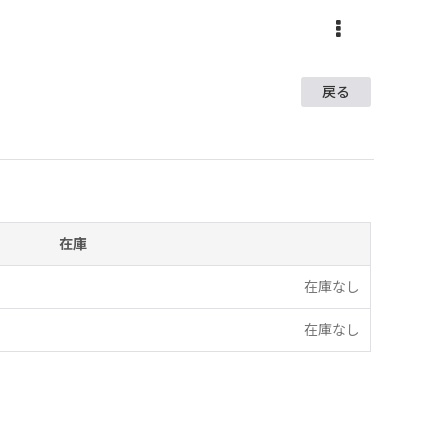
戻る
在庫
在庫なし
在庫なし