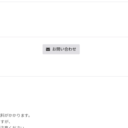
お問い合わせ
送料がかかります。
ますが、
注意ください。