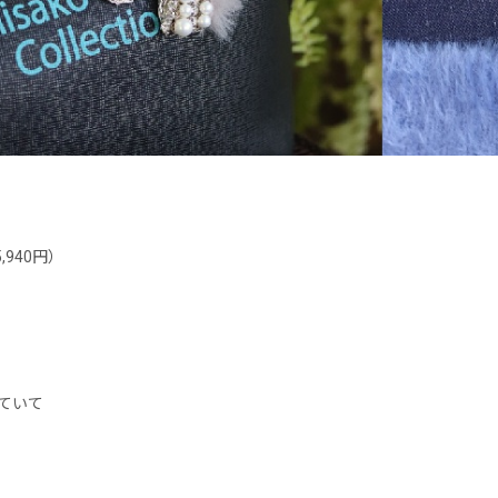
940円）
ていて