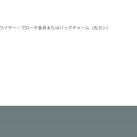
ワイヤー・ブローチ金具またはバッグチャーム（丸カン）