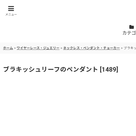
メニュー
カテゴ
ホーム
>
ワイヤーレース・ジュエリー
>
ネックレス・ペンダント・チョーカー
>
ブラキ
ブラキッシュリーフのペンダント
[
1489
]