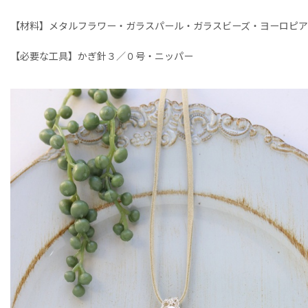
【材料】メタルフラワー・ガラスパール・ガラスビーズ・ヨーロピア
【必要な工具】かぎ針３／０号・ニッパー