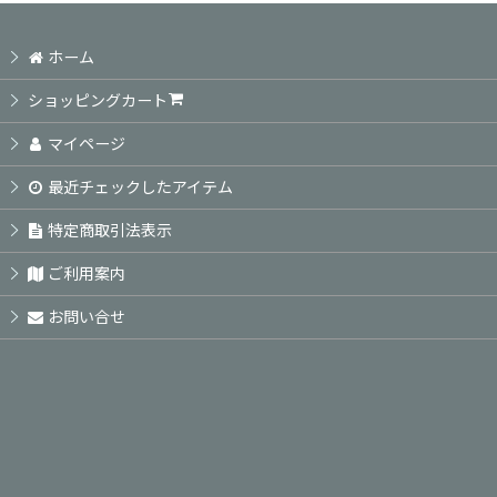
ホーム
ショッピングカート
マイページ
最近チェックしたアイテム
特定商取引法表示
ご利用案内
お問い合せ