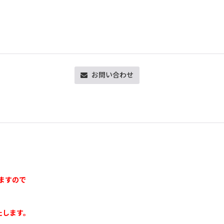
お問い合わせ
きますので
たします。