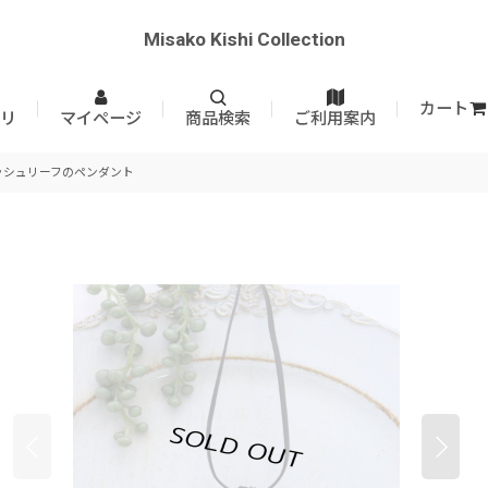
Misako Kishi Collection
カート
リ
マイページ
商品検索
ご利用案内
ッシュリーフのペンダント