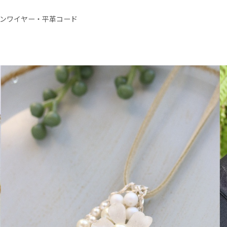
ンワイヤー・平革コード