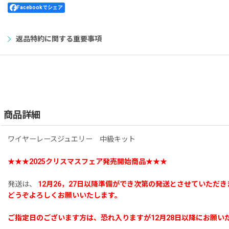
Facebookでシェア
返品特約に関する重要事項
商品詳細
ワイヤーレースジュエリー 中級キット
★★★2025クリスマスフェア発売開始商品★★★
発送は、
12月26，27日以降準備ができ次第の発送とさせていただ
どうぞよろしくお願いいたします。
ご指定日のございます方は、恐れ入りますが12月28日以降にお願い