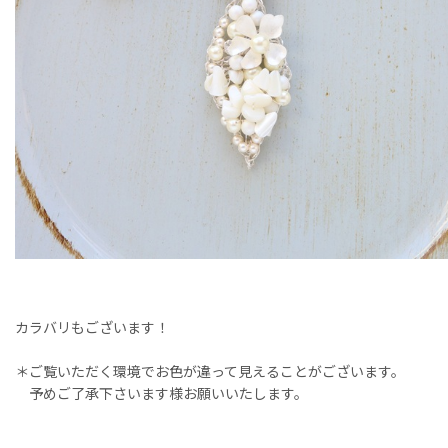
カラバリもございます！
＊ご覧いただく環境でお色が違って見えることがございます。
予めご了承下さいます様お願いいたします。