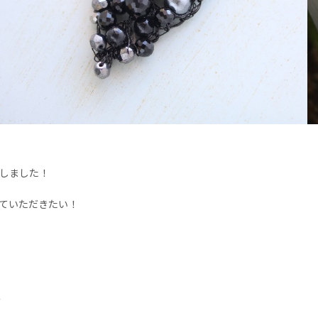
しました！
ていただきたい！
み