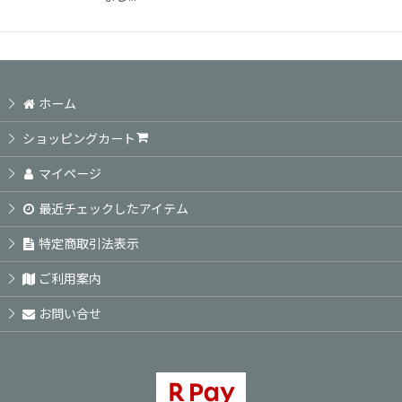
ホーム
ショッピングカート
マイページ
最近チェックしたアイテム
特定商取引法表示
ご利用案内
お問い合せ