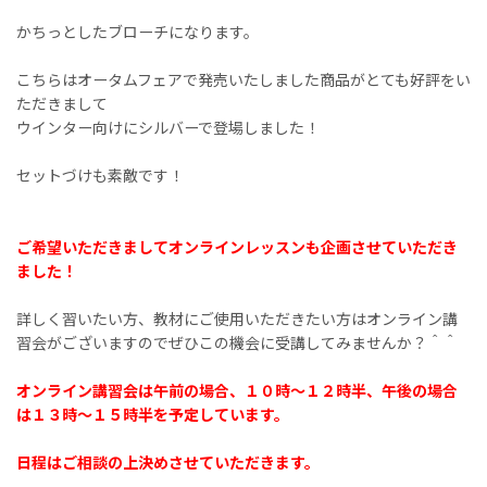
かちっとしたブローチになります。
こちらはオータムフェアで発売いたしました商品がとても好評をい
ただきまして
ウインター向けにシルバーで登場しました！
セットづけも素敵です！
ご希望いただきましてオンラインレッスンも企画させていただき
ました！
詳しく習いたい方、教材にご使用いただきたい方はオンライン講
習会がございますのでぜひこの機会に受講してみませんか？＾＾
オンライン講習会は午前の場合、１０時〜１２時半、午後の場合
は１３時〜１５時半を予定しています。
日程はご相談の上決めさせていただきます。