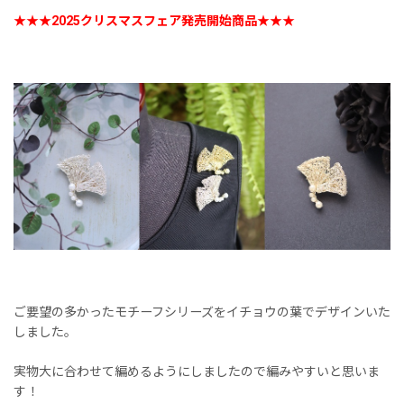
★★★2025クリスマスフェア発売開始商品★★★
ご要望の多かったモチーフシリーズをイチョウの葉でデザインいた
しました。
実物大に合わせて編めるようにしましたので編みやすいと思いま
す！