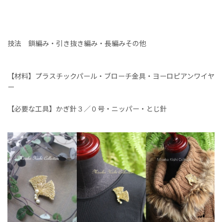
技法 鎖編み・引き抜き編み・長編みその他
【材料】プラスチックパール・ブローチ金具・ヨーロピアンワイヤ
ー
【必要な工具】かぎ針３／０号・ニッパー・とじ針