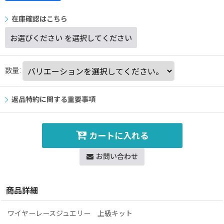
在庫確認はこちら
お選びください
を選択してください
数量
:
返品特約に関する重要事項
カートに入れる
お問い合わせ
商品詳細
ワイヤーレースジュエリー 上級キット