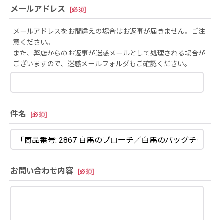
メールアドレス
[
必須
]
メールアドレスをお間違えの場合はお返事が届きません。ご注
意ください。
また、弊店からのお返事が迷惑メールとして処理される場合が
ございますので、迷惑メールフォルダもご確認ください。
件名
[
必須
]
お問い合わせ内容
[
必須
]