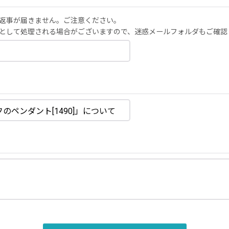
返事が届きません。ご注意ください。
として処理される場合がございますので、迷惑メールフォルダもご確認