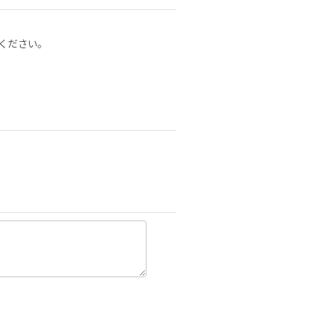
ください。