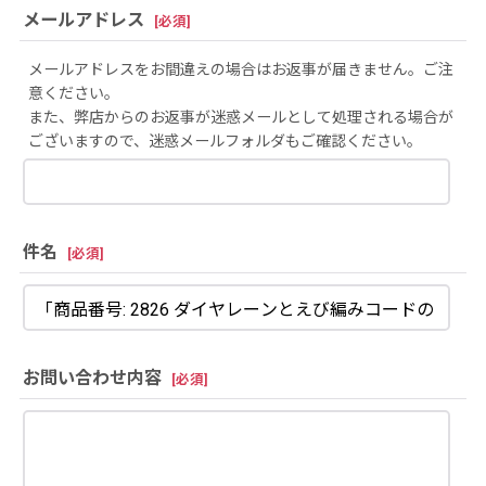
メールアドレス
[
必須
]
メールアドレスをお間違えの場合はお返事が届きません。ご注
意ください。
また、弊店からのお返事が迷惑メールとして処理される場合が
ございますので、迷惑メールフォルダもご確認ください。
件名
[
必須
]
お問い合わせ内容
[
必須
]